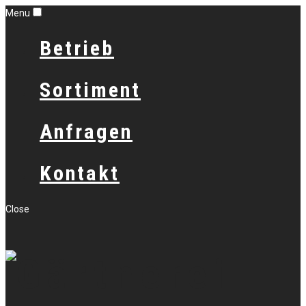
Menu
Betrieb
Sortiment
Anfragen
Kontakt
Close