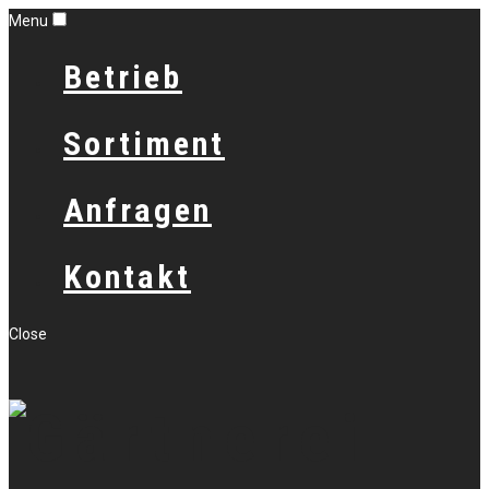
Menu
Betrieb
Sortiment
Anfragen
Kontakt
Close