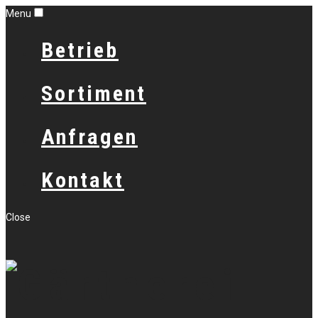
Menu
Betrieb
Sortiment
Anfragen
Kontakt
Close